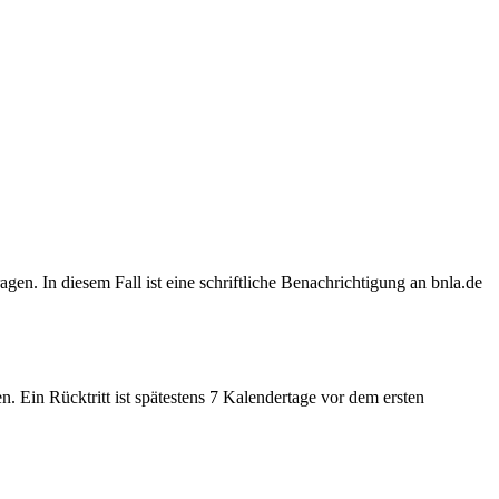
gen. In diesem Fall ist eine schriftliche Benachrichtigung an bnla.de
Ein Rücktritt ist spätestens 7 Kalendertage vor dem ersten