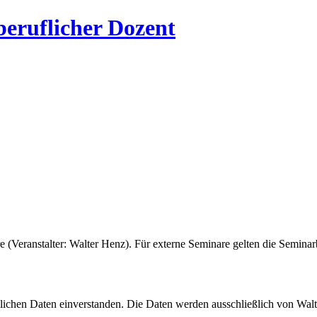
beruflicher Dozent
(Veranstalter: Walter Henz). Für externe Seminare gelten die Seminar
ichen Daten einverstanden. Die Daten werden ausschließlich von Walte