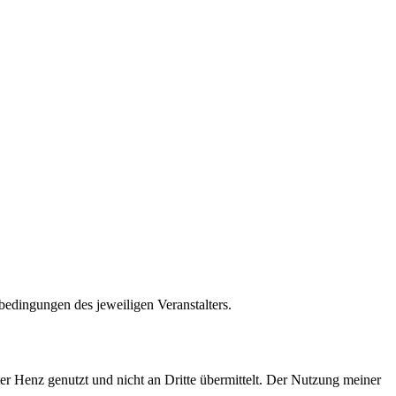
bedingungen des jeweiligen Veranstalters.
r Henz genutzt und nicht an Dritte übermittelt. Der Nutzung meiner