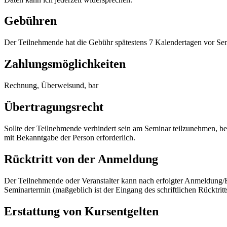
Gebühren
Der Teilnehmende hat die Gebühr spätestens 7 Kalendertagen vor Sem
Zahlungsmöglichkeiten
Rechnung, Überweisund, bar
Übertragungsrecht
Sollte der Teilnehmende verhindert sein am Seminar teilzunehmen, best
mit Bekanntgabe der Person erforderlich.
Rücktritt von der Anmeldung
Der Teilnehmende oder Veranstalter kann nach erfolgter Anmeldung/B
Seminartermin (maßgeblich ist der Eingang des schriftlichen Rücktritts
Erstattung von Kursentgelten